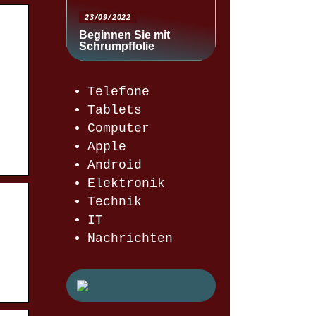
23/09/2022
Beginnen Sie mit
Schrumpffolie
Telefone
Tablets
Computer
Apple
Android
Elektronik
Technik
IT
Nachrichten