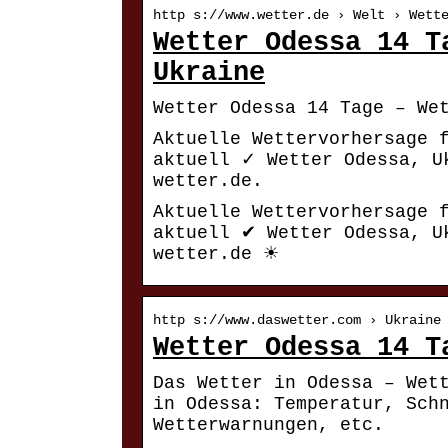
http s://www.wetter.de › Welt › Wett
Wetter Odessa 14 T
Ukraine
Wetter Odessa 14 Tage – We
Aktuelle Wettervorhersage 
aktuell ✓ Wetter Odessa, U
wetter.de.
Aktuelle Wettervorhersage 
aktuell ✔ Wetter Odessa, U
wetter.de ☀
http s://www.daswetter.com › Ukraine
Wetter Odessa 14 T
Das Wetter in Odessa – Wet
in Odessa: Temperatur, Sch
Wetterwarnungen, etc.