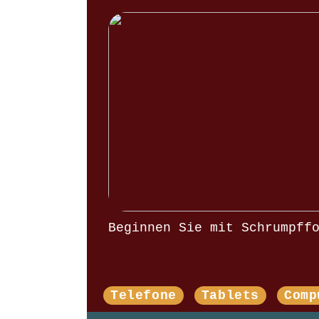
Beginnen Sie mit Schrumpff
Telefone
Tablets
Comp