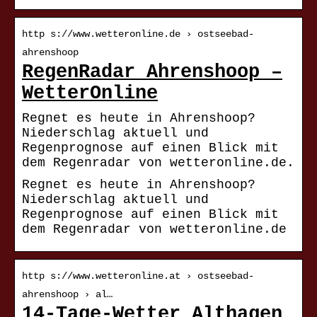
http s://www.wetteronline.de › ostseebad-
ahrenshoop
RegenRadar Ahrenshoop –
WetterOnline
Regnet es heute in Ahrenshoop?
Niederschlag aktuell und
Regenprognose auf einen Blick mit
dem Regenradar von wetteronline.de.
Regnet es heute in Ahrenshoop?
Niederschlag aktuell und
Regenprognose auf einen Blick mit
dem Regenradar von wetteronline.de
http s://www.wetteronline.at › ostseebad-
ahrenshoop › al…
14-Tage-Wetter Althagen