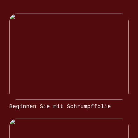
Beginnen Sie mit Schrumpffolie