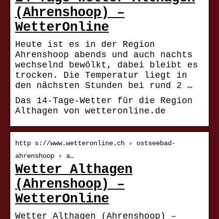
(Ahrenshoop) –
WetterOnline
Heute ist es in der Region
Ahrenshoop abends und auch nachts
wechselnd bewölkt, dabei bleibt es
trocken. Die Temperatur liegt in
den nächsten Stunden bei rund 2 …
Das 14-Tage-Wetter für die Region
Althagen von wetteronline.de
http s://www.wetteronline.ch › ostseebad-
ahrenshoop › a…
Wetter Althagen
(Ahrenshoop) –
WetterOnline
Wetter Althagen (Ahrenshoop) –