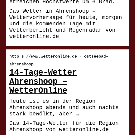
erreichen Höchstwerte um 6 Grad.
Das Wetter in Ahrenshoop –
Wettervorhersage für heute, morgen
und die kommenden Tage mit
Wetterbericht und Regenradar von
wetteronline.de
http s://www.wetteronline.de › ostseebad-
ahrenshoop
14-Tage-Wetter
Ahrenshoop –
WetterOnline
Heute ist es in der Region
Ahrenshoop abends und auch nachts
stark bewölkt, aber …
Das 14-Tage-Wetter für die Region
Ahrenshoop von wetteronline.de