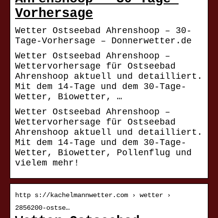
Vorhersage
Wetter Ostseebad Ahrenshoop – 30-
Tage-Vorhersage – Donnerwetter.de
Wetter Ostseebad Ahrenshoop –
Wettervorhersage für Ostseebad
Ahrenshoop aktuell und detailliert.
Mit dem 14-Tage und dem 30-Tage-
Wetter, Biowetter, …
Wetter Ostseebad Ahrenshoop –
Wettervorhersage für Ostseebad
Ahrenshoop aktuell und detailliert.
Mit dem 14-Tage und dem 30-Tage-
Wetter, Biowetter, Pollenflug und
vielem mehr!
http s://kachelmannwetter.com › wetter ›
2856200-ostse…