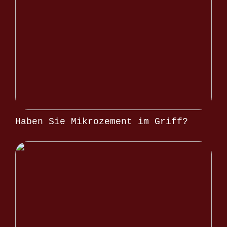
Haben Sie Mikrozement im Griff?