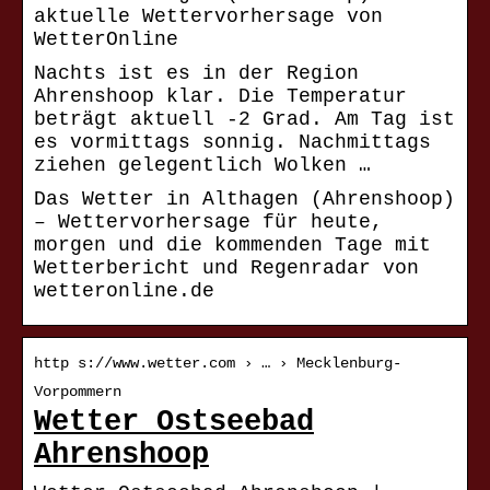
aktuelle Wettervorhersage von
WetterOnline
Nachts ist es in der Region
Ahrenshoop klar. Die Temperatur
beträgt aktuell -2 Grad. Am Tag ist
es vormittags sonnig. Nachmittags
ziehen gelegentlich Wolken …
Das Wetter in Althagen (Ahrenshoop)
– Wettervorhersage für heute,
morgen und die kommenden Tage mit
Wetterbericht und Regenradar von
wetteronline.de
http s://www.wetter.com › … › Mecklenburg-
Vorpommern
Wetter Ostseebad
Ahrenshoop