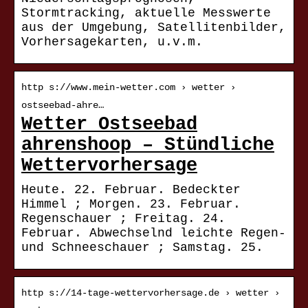
Stormtracking, aktuelle Messwerte
aus der Umgebung, Satellitenbilder,
Vorhersagekarten, u.v.m.
http s://www.mein-wetter.com › wetter ›
ostseebad-ahre…
Wetter Ostseebad
ahrenshoop – Stündliche
Wettervorhersage
Heute. 22. Februar. Bedeckter
Himmel ; Morgen. 23. Februar.
Regenschauer ; Freitag. 24.
Februar. Abwechselnd leichte Regen-
und Schneeschauer ; Samstag. 25.
http s://14-tage-wettervorhersage.de › wetter ›