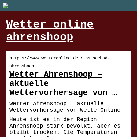
Wetter online
ahrenshoop
http s://www.wetteronline.de › ostseebad-
ahrenshoop
Wetter Ahrenshoop –
aktuelle
Wettervorhersage von …
Wetter Ahrenshoop – aktuelle
Wettervorhersage von WetterOnline
Heute ist es in der Region
Ahrenshoop stark bewölkt, aber es
bleibt trocken. Die Temperaturen