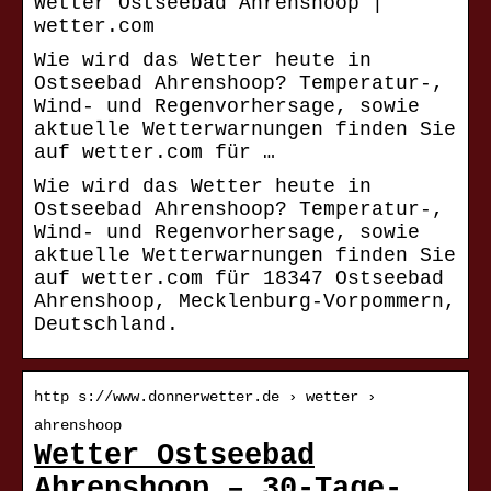
Wetter Ostseebad Ahrenshoop |
wetter.com
Wie wird das Wetter heute in
Ostseebad Ahrenshoop? Temperatur-,
Wind- und Regenvorhersage, sowie
aktuelle Wetterwarnungen finden Sie
auf wetter.com für …
Wie wird das Wetter heute in
Ostseebad Ahrenshoop? Temperatur-,
Wind- und Regenvorhersage, sowie
aktuelle Wetterwarnungen finden Sie
auf wetter.com für 18347 Ostseebad
Ahrenshoop, Mecklenburg-Vorpommern,
Deutschland.
http s://www.donnerwetter.de › wetter ›
ahrenshoop
Wetter Ostseebad
Ahrenshoop – 30-Tage-