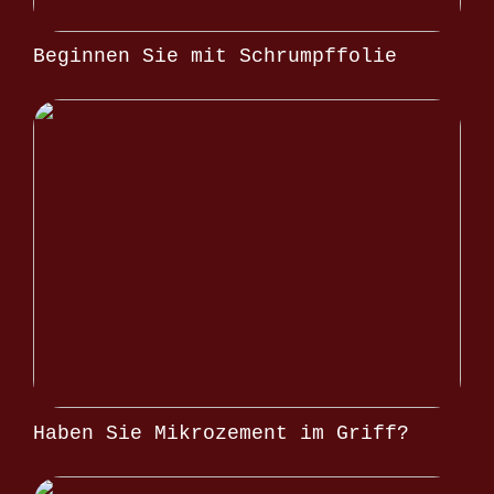
Beginnen Sie mit Schrumpffolie
Haben Sie Mikrozement im Griff?