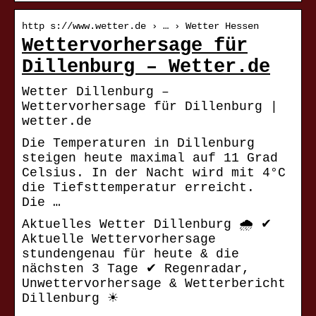
http s://www.wetter.de › … › Wetter Hessen
Wettervorhersage für
Dillenburg – Wetter.de
Wetter Dillenburg –
Wettervorhersage für Dillenburg |
wetter.de
Die Temperaturen in Dillenburg
steigen heute maximal auf 11 Grad
Celsius. In der Nacht wird mit 4°C
die Tiefsttemperatur erreicht.
Die …
Aktuelles Wetter Dillenburg 🌧️ ✔
Aktuelle Wettervorhersage
stundengenau für heute & die
nächsten 3 Tage ✔ Regenradar,
Unwettervorhersage & Wetterbericht
Dillenburg ☀