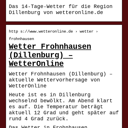
Das 14-Tage-Wetter für die Region
Dillenburg von wetteronline.de
http s://www.wetteronline.de › wetter ›
frohnhausen
Wetter Frohnhausen
(Dillenburg) –
WetterOnline
Wetter Frohnhausen (Dillenburg) –
aktuelle Wettervorhersage von
WetterOnline
Heute ist es in Dillenburg
wechselnd bewölkt. Am Abend klart
es auf. Die Temperatur beträgt
aktuell 12 Grad und geht später auf
rund 4 Grad zurück.
Das Wetter in Frohnhausen