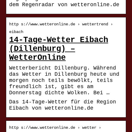
dem Regenradar von wetteronline.de
http s://www.wetteronline.de › wettertrend ›
eibach
14-Tage-Wetter Eibach
(Dillenburg) –
WetterOnline
Wetterbericht Dillenburg. Während
das Wetter in Dillenburg heute und
morgen noch teils bewölkt, teils
freundlich ist, gibt es am
Donnerstag dichte Wolken. Bei …
Das 14-Tage-Wetter für die Region
Eibach von wetteronline.de
http s://www.wetteronline.de › wetter ›