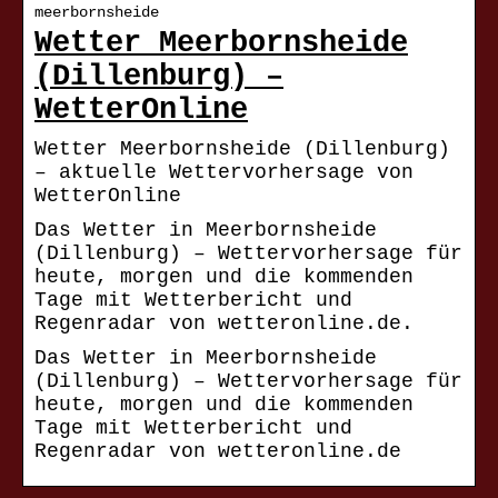
meerbornsheide
Wetter Meerbornsheide
(Dillenburg) –
WetterOnline
Wetter Meerbornsheide (Dillenburg)
– aktuelle Wettervorhersage von
WetterOnline
Das Wetter in Meerbornsheide
(Dillenburg) – Wettervorhersage für
heute, morgen und die kommenden
Tage mit Wetterbericht und
Regenradar von wetteronline.de.
Das Wetter in Meerbornsheide
(Dillenburg) – Wettervorhersage für
heute, morgen und die kommenden
Tage mit Wetterbericht und
Regenradar von wetteronline.de