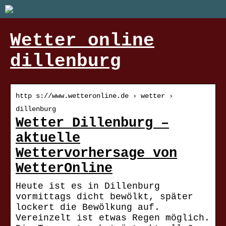
Wetter online
dillenburg
http s://www.wetteronline.de › wetter ›
dillenburg
Wetter Dillenburg –
aktuelle
Wettervorhersage von
WetterOnline
Heute ist es in Dillenburg
vormittags dicht bewölkt, später
lockert die Bewölkung auf.
Vereinzelt ist etwas Regen möglich.