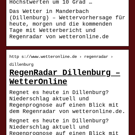
Höchstwerten um 10 Grad …
Das Wetter in Manderbach
(Dillenburg) – Wettervorhersage für
heute, morgen und die kommenden
Tage mit Wetterbericht und
Regenradar von wetteronline.de
http s://www.wetteronline.de › regenradar ›
dillenburg
RegenRadar Dillenburg –
WetterOnline
Regnet es heute in Dillenburg?
Niederschlag aktuell und
Regenprognose auf einen Blick mit
dem Regenradar von wetteronline.de.
Regnet es heute in Dillenburg?
Niederschlag aktuell und
Regenprognose auf einen Blick mit