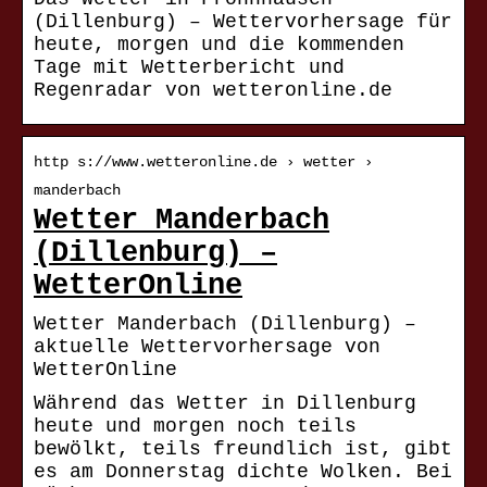
(Dillenburg) – Wettervorhersage für
heute, morgen und die kommenden
Tage mit Wetterbericht und
Regenradar von wetteronline.de
http s://www.wetteronline.de › wetter ›
manderbach
Wetter Manderbach
(Dillenburg) –
WetterOnline
Wetter Manderbach (Dillenburg) –
aktuelle Wettervorhersage von
WetterOnline
Während das Wetter in Dillenburg
heute und morgen noch teils
bewölkt, teils freundlich ist, gibt
es am Donnerstag dichte Wolken. Bei