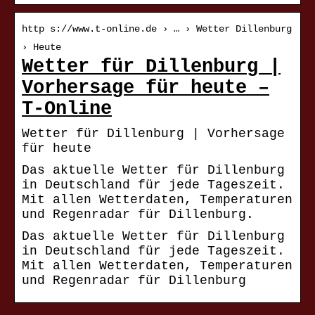
http s://www.t-online.de › … › Wetter Dillenburg
› Heute
Wetter für Dillenburg |
Vorhersage für heute –
T-Online
Wetter für Dillenburg | Vorhersage
für heute
Das aktuelle Wetter für Dillenburg
in Deutschland für jede Tageszeit.
Mit allen Wetterdaten, Temperaturen
und Regenradar für Dillenburg.
Das aktuelle Wetter für Dillenburg
in Deutschland für jede Tageszeit.
Mit allen Wetterdaten, Temperaturen
und Regenradar für Dillenburg