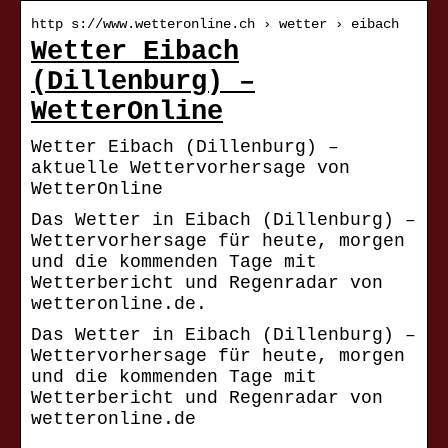
http s://www.wetteronline.ch › wetter › eibach
Wetter Eibach
(Dillenburg) –
WetterOnline
Wetter Eibach (Dillenburg) –
aktuelle Wettervorhersage von
WetterOnline
Das Wetter in Eibach (Dillenburg) –
Wettervorhersage für heute, morgen
und die kommenden Tage mit
Wetterbericht und Regenradar von
wetteronline.de.
Das Wetter in Eibach (Dillenburg) –
Wettervorhersage für heute, morgen
und die kommenden Tage mit
Wetterbericht und Regenradar von
wetteronline.de