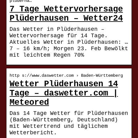
plüderha…
7 Tage Wettervorhersage
Plüderhausen – Wetter24
Das Wetter in Plüderhausen –
Wettervorhersage für 14 Tage.
Aktuelles Wetter in Plüderhausen: …
7 – 16 km/h; Morgen 23. Feb Bewölkt
mit leichtem Regen 70%
http s://www.daswetter.com › Baden-Württemberg
Wetter Plüderhausen 14
Tage – daswetter.com |
Meteored
Das 14 Tage Wetter für Plüderhausen
(Baden-Württemberg, Deutschland)
mit Wettertrend und täglichem
Wetterbericht.