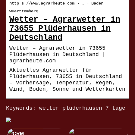
http s://www.agrarheute.com › … › Baden
wuerttemberg
Wetter – Agrarwetter in
73655 Plüderhausen in
Deutschland
Wetter – Agrarwetter in 73655
Plüderhausen in Deutschland |
agrarheute.com
Aktuelles Agrarwetter für
Plüderhausen, 73655 in Deutschland
– Vorhersage, Temperatur, Regen,
Wind, Boden, Sonne und Wetterkarten
Keywords: wetter plüderhausen 7 tage
NACHRICHTEN
CRM