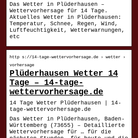
Das Wetter in Plüderhausen –
Wettervorhersage für 14 Tage.
Aktuelles Wetter in Plüderhausen:
Temperatur, Schnee, Regen, Wind,
Luftfeuchtigkeit, Wetterwarnungen,
etc
http s://14-tage-wettervorhersage.de › wetter ›
vorhersage
Plüderhausen Wetter 14
Tage – 14-tage-
wettervorhersage.de
14 Tage Wetter Plüderhausen | 14-
tage-wettervorhersage.de
Das Wetter in Plüderhausen, Baden-
Württemberg (73655) – Detaillierte
Wettervorhersage für … für die