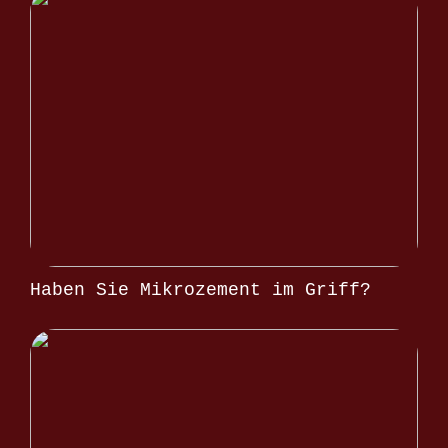
Haben Sie Mikrozement im Griff?