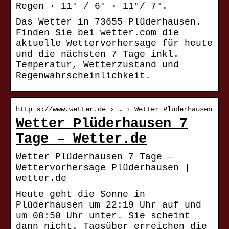
Regen · 11° / 6° · 11°/ 7°.
Das Wetter in 73655 Plüderhausen.
Finden Sie bei wetter.com die
aktuelle Wettervorhersage für heute
und die nächsten 7 Tage inkl.
Temperatur, Wetterzustand und
Regenwahrscheinlichkeit.
http s://www.wetter.de › … › Wetter Plüderhausen
Wetter Plüderhausen 7
Tage – Wetter.de
Wetter Plüderhausen 7 Tage –
Wettervorhersage Plüderhausen |
wetter.de
Heute geht die Sonne in
Plüderhausen um 22:19 Uhr auf und
um 08:50 Uhr unter. Sie scheint
dann nicht. Tagsüber erreichen die