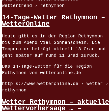
wettertrend › rethymnon
14-Tage-Wetter Rethymnon –
WetterOnline
Heute gibt es in der Region Rethymnon
bis zum Abend viel Sonnenschein. Die
Temperatur beträgt aktuell 18 Grad und
geht später auf rund 11 Grad zurück.
Das 14-Tage-Wetter für die Region
Rethymnon von wetteronline.de
http s://www.wetteronline.de › wetter ›
rethymnon
Wetter Rethymnon – aktuelle
Wettervorhersage … –