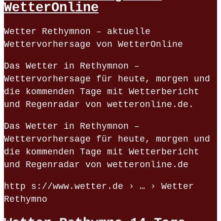
WetterOnline
Wetter Rethymnon – aktuelle
Wettervorhersage von WetterOnline
Das Wetter in Rethymnon –
Wettervorhersage für heute, morgen und
die kommenden Tage mit Wetterbericht
und Regenradar von wetteronline.de.
Das Wetter in Rethymnon –
Wettervorhersage für heute, morgen und
die kommenden Tage mit Wetterbericht
und Regenradar von wetteronline.de
http s://www.wetter.de › … › Wetter
Rethymno