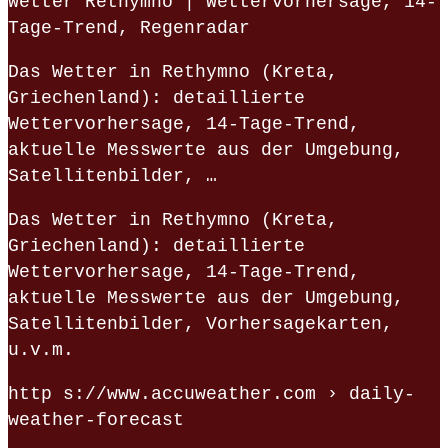
Wetter Rethymno | Wettervorhersage, 14-
Tage-Trend, Regenradar
Das Wetter in Rethymno (Kreta,
Griechenland): detaillierte
Wettervorhersage, 14-Tage-Trend,
aktuelle Messwerte aus der Umgebung,
Satellitenbilder, …
Das Wetter in Rethymno (Kreta,
Griechenland): detaillierte
Wettervorhersage, 14-Tage-Trend,
aktuelle Messwerte aus der Umgebung,
Satellitenbilder, Vorhersagekarten,
u.v.m.
http s://www.accuweather.com › daily-
weather-forecast