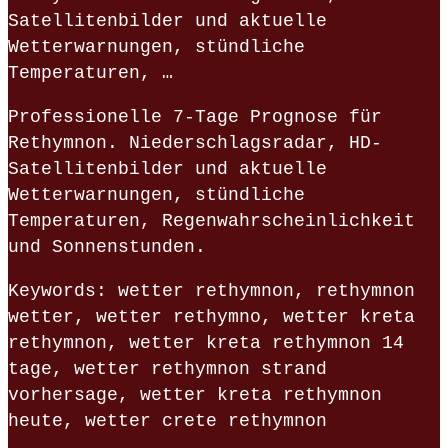
Satellitenbilder und aktuelle
Wetterwarnungen, stündliche
Temperaturen, …
Professionelle 7-Tage Prognose für
Rethymnon. Niederschlagsradar, HD-
Satellitenbilder und aktuelle
Wetterwarnungen, stündliche
Temperaturen, Regenwahrscheinlichkeit
und Sonnenstunden.
Keywords: wetter rethymnon, rethymnon
wetter, wetter rethymno, wetter kreta
rethymnon, wetter kreta rethymnon 14
tage, wetter rethymnon strand
vorhersage, wetter kreta rethymnon
heute, wetter crete rethymnon