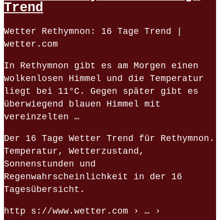
Trend
Wetter Rethymnon: 16 Tage Trend |
wetter.com
In Rethymnon gibt es am Morgen einen
wolkenlosen Himmel und die Temperatur
liegt bei 11°C. Gegen später gibt es
überwiegend blauen Himmel mit
vereinzelten …
Der 16 Tage Wetter Trend für Rethymnon.
Temperatur, Wetterzustand,
Sonnenstunden und
Regenwahrscheinlichkeit in der 16
Tagesübersicht.
http s://www.wetter.com › … ›