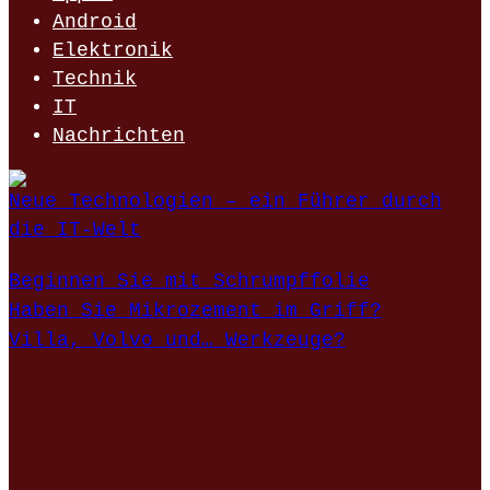
Android
Elektronik
Technik
IT
Nachrichten
Neue Technologien – ein Führer durch
die IT-Welt
Beginnen Sie mit Schrumpffolie
Haben Sie Mikrozement im Griff?
Villa, Volvo und… Werkzeuge?