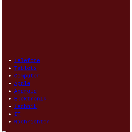
Telefone
Tablets
Computer
Apple
Android
Elektronik
Technik
IT
Nachrichten