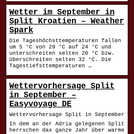
Wetter im September in
Split Kroatien – Weather
Spark
Die Tageshöchsttemperaturen fallen
um 5 °C von 29 °C auf 24 °C und
unterschreiten selten 20 °C bzw.
überschreiten selten 32 °C. Die
Tagestiefsttemperaturen …
Wettervorhersage Split
in September –
Easyvoyage DE
Wettervorhersage Split in September
In dem an der Adria gelegenen Split
herrschen das ganze Jahr über warme