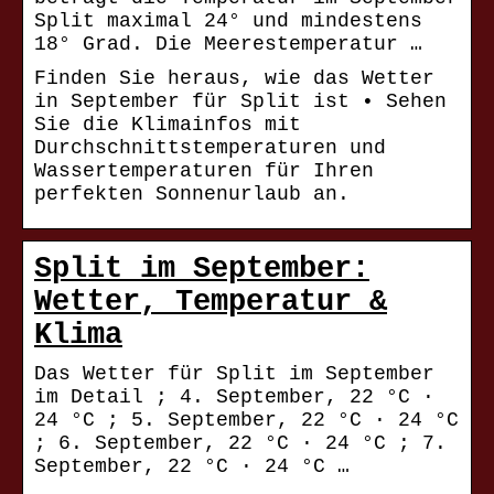
Split maximal 24° und mindestens
18° Grad. Die Meerestemperatur …
Finden Sie heraus, wie das Wetter
in September für Split ist • Sehen
Sie die Klimainfos mit
Durchschnittstemperaturen und
Wassertemperaturen für Ihren
perfekten Sonnenurlaub an.
Split im September:
Wetter, Temperatur &
Klima
Das Wetter für Split im September
im Detail ; 4. September, 22 °C ·
24 °C ; 5. September, 22 °C · 24 °C
; 6. September, 22 °C · 24 °C ; 7.
September, 22 °C · 24 °C …