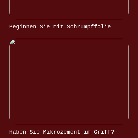
Beginnen Sie mit Schrumpffolie
Haben Sie Mikrozement im Griff?