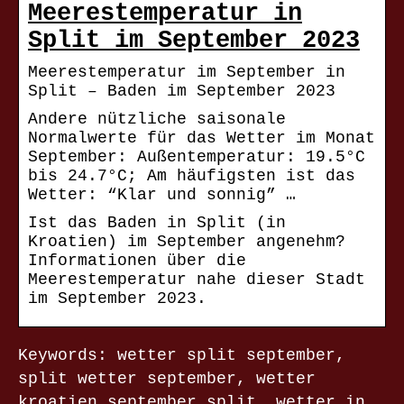
Meerestemperatur in
Split im September 2023
Meerestemperatur im September in
Split – Baden im September 2023
Andere nützliche saisonale
Normalwerte für das Wetter im Monat
September: Außentemperatur: 19.5°C
bis 24.7°C; Am häufigsten ist das
Wetter: “Klar und sonnig” …
Ist das Baden in Split (in
Kroatien) im September angenehm?
Informationen über die
Meerestemperatur nahe dieser Stadt
im September 2023.
Keywords: wetter split september,
split wetter september, wetter
kroatien september split, wetter in