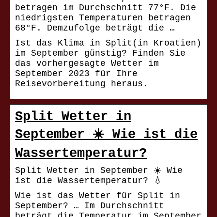
betragen im Durchschnitt 77°F. Die
niedrigsten Temperaturen betragen
68°F. Demzufolge beträgt die …
Ist das Klima in Split(in Kroatien)
im September günstig? Finden Sie
das vorhergesagte Wetter im
September 2023 für Ihre
Reisevorbereitung heraus.
Split Wetter in
September ☀️ Wie ist die
Wassertemperatur?
Split Wetter in September ☀️ Wie
ist die Wassertemperatur? 💧
Wie ist das Wetter für Split in
September? … Im Durchschnitt
beträgt die Temperatur im September