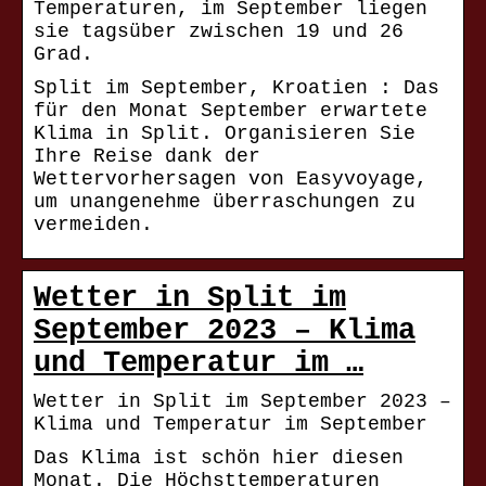
Temperaturen, im September liegen
sie tagsüber zwischen 19 und 26
Grad.
Split im September, Kroatien : Das
für den Monat September erwartete
Klima in Split. Organisieren Sie
Ihre Reise dank der
Wettervorhersagen von Easyvoyage,
um unangenehme überraschungen zu
vermeiden.
Wetter in Split im
September 2023 – Klima
und Temperatur im …
Wetter in Split im September 2023 –
Klima und Temperatur im September
Das Klima ist schön hier diesen
Monat. Die Höchsttemperaturen