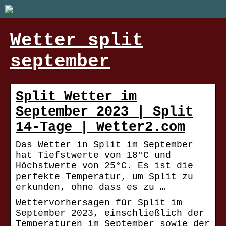
Wetter split
september
Split Wetter im
September 2023 | Split
14-Tage | Wetter2.com
Das Wetter in Split im September
hat Tiefstwerte von 18°C und
Höchstwerte von 25°C. Es ist die
perfekte Temperatur, um Split zu
erkunden, ohne dass es zu …
Wettervorhersagen für Split im
September 2023, einschließlich der
Temperaturen im September sowie der