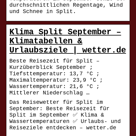
durchschnittlichen Regentage, Wind
und Schnee in Split.
Klima Split September –
Klimatabellen &
Urlaubsziele | wetter.de
Beste Reisezeit für Split –
Kurzüberblick September ;
Tiefsttemperatur: 13,7 °C ;
Maximaltemperatur: 23,9 °C ;
Wassertemperatur: 21,6 °C ;
Mittlerer Niederschlag …
Das Reisewetter für Split im
September: Beste Reisezeit für
Split im September ✅ Klima &
Wassertemperaturen ✅ Urlaubs- und
Reiseziele entdecken – wetter.de