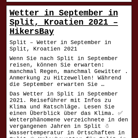
Wetter in September in
Split, Kroatien 2021 –
HikersBay
Split – Wetter in September in
Split, Kroatien 2021
Wenn Sie nach Split in September
reisen, können Sie erwarten:
manchmal Regen, manchmal Gewitter .
Anmerkung zu Hitzewellen! Während
die September erwarten Sie …
Das Wetter in Split in September
2021. Reiseführer mit Infos zu
Klima und Ratschläge. Lesen Sie
einen Überblick über das Klima. ✅
Wetterphänomene verzeichnete in den
vergangenen Jahren in Split ☃
Wassertemperatur in Ortschaften in