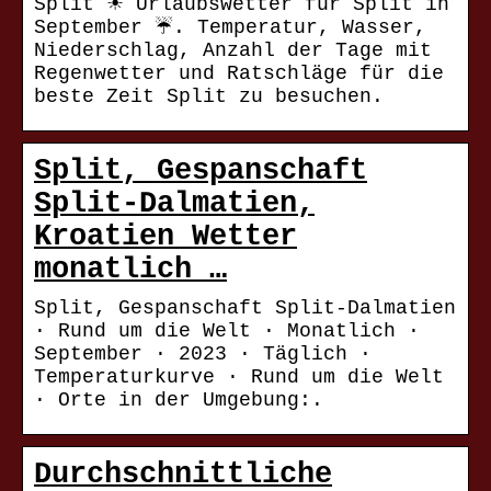
Split ☀ Urlaubswetter für Split in
September ☔. Temperatur, Wasser,
Niederschlag, Anzahl der Tage mit
Regenwetter und Ratschläge für die
beste Zeit Split zu besuchen.
Split, Gespanschaft
Split-Dalmatien,
Kroatien Wetter
monatlich …
Split, Gespanschaft Split-Dalmatien
· Rund um die Welt · Monatlich ·
September · 2023 · Täglich ·
Temperaturkurve · Rund um die Welt
· Orte in der Umgebung:.
Durchschnittliche