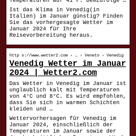
Temperaturen auf 41°F. Demzufolge …
Ist das Klima in Venedig(in
Italien) im Januar günstig? Finden
Sie das vorhergesagte Wetter im
Januar 2024 für Ihre
Reisevorbereitung heraus.
http s://www.wetter2.com › … › Veneto › Venedig
Venedig Wetter im Januar
2024 | Wetter2.com
Das Wetter in Venedig im Januar ist
unglaublich kalt mit Temperaturen
von 4°C und 8°C. Es wird empfohlen,
dass Sie sich in warmen Schichten
kleiden und …
Wettervorhersagen für Venedig im
Januar 2024, einschließlich der
Temperaturen im Januar sowie der