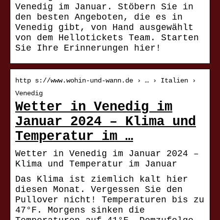
Venedig im Januar. Stöbern Sie in
den besten Angeboten, die es in
Venedig gibt, von Hand ausgewählt
von dem Hellotickets Team. Starten
Sie Ihre Erinnerungen hier!
http s://www.wohin-und-wann.de › … › Italien ›
Venedig
Wetter in Venedig im
Januar 2024 – Klima und
Temperatur im …
Wetter in Venedig im Januar 2024 –
Klima und Temperatur im Januar
Das Klima ist ziemlich kalt hier
diesen Monat. Vergessen Sie den
Pullover nicht! Temperaturen bis zu
47°F. Morgens sinken die