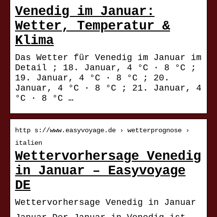
Venedig im Januar:
Wetter, Temperatur &
Klima
Das Wetter für Venedig im Januar im
Detail ; 18. Januar, 4 °C · 8 °C ;
19. Januar, 4 °C · 8 °C ; 20.
Januar, 4 °C · 8 °C ; 21. Januar, 4
°C · 8 °C …
http s://www.easyvoyage.de › wetterprognose ›
italien
Wettervorhersage Venedig
in Januar – Easyvoyage
DE
Wettervorhersage Venedig in Januar