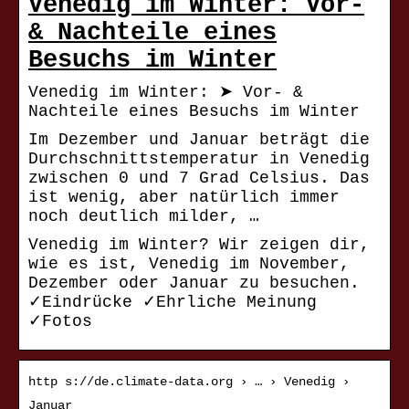
Venedig im Winter: Vor-
& Nachteile eines
Besuchs im Winter
Venedig im Winter: ➤ Vor- &
Nachteile eines Besuchs im Winter
Im Dezember und Januar beträgt die
Durchschnittstemperatur in Venedig
zwischen 0 und 7 Grad Celsius. Das
ist wenig, aber natürlich immer
noch deutlich milder, …
Venedig im Winter? Wir zeigen dir,
wie es ist, Venedig im November,
Dezember oder Januar zu besuchen.
✓Eindrücke ✓Ehrliche Meinung
✓Fotos
http s://de.climate-data.org › … › Venedig ›
Januar