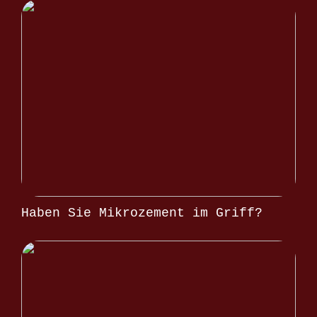
Haben Sie Mikrozement im Griff?