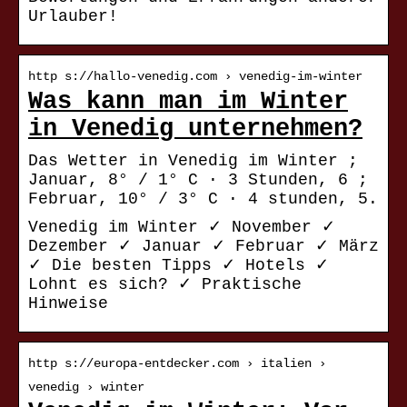
Urlauber!
http s://hallo-venedig.com › venedig-im-winter
Was kann man im Winter
in Venedig unternehmen?
Das Wetter in Venedig im Winter ;
Januar, 8° / 1° C · 3 Stunden, 6 ;
Februar, 10° / 3° C · 4 stunden, 5.
Venedig im Winter ✓ November ✓
Dezember ✓ Januar ✓ Februar ✓ März
✓ Die besten Tipps ✓ Hotels ✓
Lohnt es sich? ✓ Praktische
Hinweise
http s://europa-entdecker.com › italien ›
venedig › winter