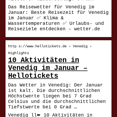
Das Reisewetter für Venedig im
Januar: Beste Reisezeit für Venedig
im Januar ✅ Klima &
Wassertemperaturen ✅ Urlaubs- und
Reiseziele entdecken – wetter.de
http s://www.hellotickets.de › Venedig ›
Highlights
10 Aktivitäten in
Venedig im Januar –
Hellotickets
Das Wetter in Venedig: Der Januar
ist kalt. Die durchschnittlichen
Höchstwerte liegen bei 7 Grad
Celsius und die durchschnittlichen
Tiefstwerte bei 0 Grad …
Venedig ll➨ 10 Aktivitäten in