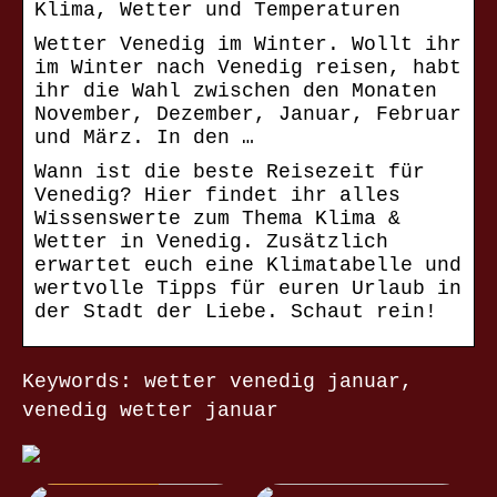
Klima, Wetter und Temperaturen
Wetter Venedig im Winter. Wollt ihr
im Winter nach Venedig reisen, habt
ihr die Wahl zwischen den Monaten
November, Dezember, Januar, Februar
und März. In den …
Wann ist die beste Reisezeit für
Venedig? Hier findet ihr alles
Wissenswerte zum Thema Klima &
Wetter in Venedig. Zusätzlich
erwartet euch eine Klimatabelle und
wertvolle Tipps für euren Urlaub in
der Stadt der Liebe. Schaut rein!
Keywords: wetter venedig januar,
venedig wetter januar
NACHRICHTEN