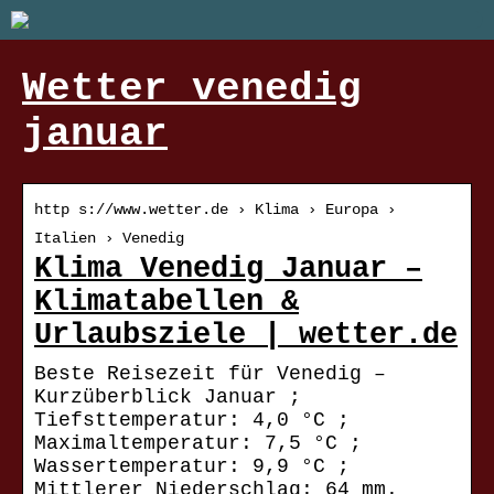
Wetter venedig
januar
http s://www.wetter.de › Klima › Europa ›
Italien › Venedig
Klima Venedig Januar –
Klimatabellen &
Urlaubsziele | wetter.de
Beste Reisezeit für Venedig –
Kurzüberblick Januar ;
Tiefsttemperatur: 4,0 °C ;
Maximaltemperatur: 7,5 °C ;
Wassertemperatur: 9,9 °C ;
Mittlerer Niederschlag: 64 mm.