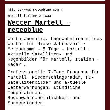
http s://www.meteoblue.com ›
martell_italien_3176331
Wetter Martell –
meteoblue
Wetteranomalie: Ungewöhnlich mildes
Wetter für diese Jahreszeit ·
Meteogramm – 5 Tage – Martell ·
Aktuelle Satelliten- und
Regenbilder für Martell, Italien ·
Radar …
Professionelle 7-Tage Prognose für
Martell. Niederschlagsradar, HD-
Satellitenbilder und aktuelle
Wetterwarnungen, stündliche
Temperaturen,
Regenwahrscheinlichkeit und
Sonnenstunden.