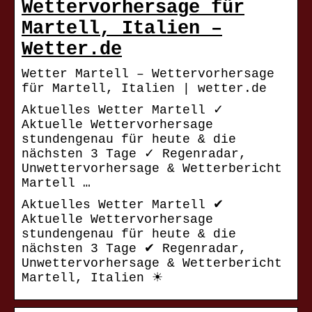
Wettervorhersage für
Martell, Italien –
Wetter.de
Wetter Martell – Wettervorhersage
für Martell, Italien | wetter.de
Aktuelles Wetter Martell ✓
Aktuelle Wettervorhersage
stundengenau für heute & die
nächsten 3 Tage ✓ Regenradar,
Unwettervorhersage & Wetterbericht
Martell …
Aktuelles Wetter Martell ✔
Aktuelle Wettervorhersage
stundengenau für heute & die
nächsten 3 Tage ✔ Regenradar,
Unwettervorhersage & Wetterbericht
Martell, Italien ☀