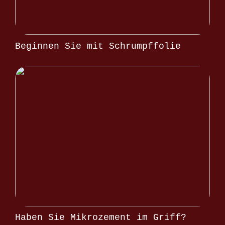
Beginnen Sie mit Schrumpffolie
Haben Sie Mikrozement im Griff?