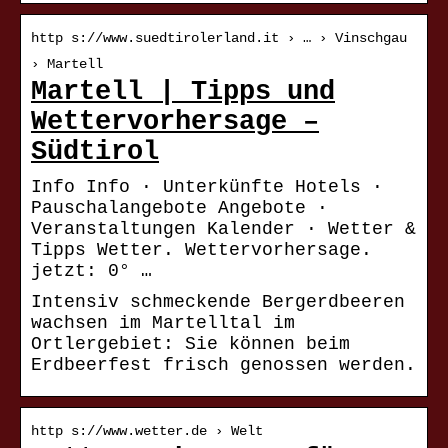
http s://www.suedtirolerland.it › … › Vinschgau
› Martell
Martell | Tipps und
Wettervorhersage –
Südtirol
Info Info · Unterkünfte Hotels ·
Pauschalangebote Angebote ·
Veranstaltungen Kalender · Wetter &
Tipps Wetter. Wettervorhersage.
jetzt: 0° …
Intensiv schmeckende Bergerdbeeren
wachsen im Martelltal im
Ortlergebiet: Sie können beim
Erdbeerfest frisch genossen werden.
http s://www.wetter.de › Welt