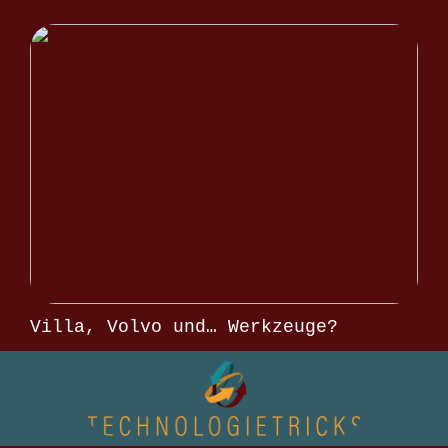
Villa, Volvo und… Werkzeuge?