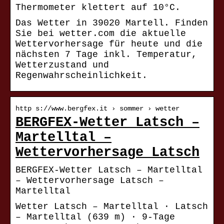
Thermometer klettert auf 10°C.
Das Wetter in 39020 Martell. Finden
Sie bei wetter.com die aktuelle
Wettervorhersage für heute und die
nächsten 7 Tage inkl. Temperatur,
Wetterzustand und
Regenwahrscheinlichkeit.
http s://www.bergfex.it › sommer › wetter
BERGFEX-Wetter Latsch –
Martelltal –
Wettervorhersage Latsch
BERGFEX-Wetter Latsch – Martelltal
– Wettervorhersage Latsch –
Martelltal
Wetter Latsch – Martelltal · Latsch
– Martelltal (639 m) · 9-Tage