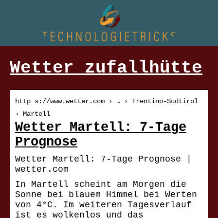
Wetter zufallhütte
http s://www.wetter.com › … › Trentino-Südtirol
› Martell
Wetter Martell: 7-Tage
Prognose
Wetter Martell: 7-Tage Prognose |
wetter.com
In Martell scheint am Morgen die
Sonne bei blauem Himmel bei Werten
von 4°C. Im weiteren Tagesverlauf
ist es wolkenlos und das