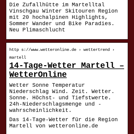
Die Zufallhütte im Martelltal
Vinschgau Winter Skitouren Region
mit 20 hochalpinen Highlights,
Sommer Wander und Bike Paradies.
Neu Plimaschlucht
http s://www.wetteronline.de › wettertrend ›
martell
14-Tage-Wetter Martell –
WetterOnline
Wetter Sonne Temperatur
Niederschlag Wind. Zeit. Wetter.
Sonne. Höchst- und Tiefstwerte.
24h-Niederschlagsmenge und -
wahrscheinlichkeit.
Das 14-Tage-Wetter für die Region
Martell von wetteronline.de