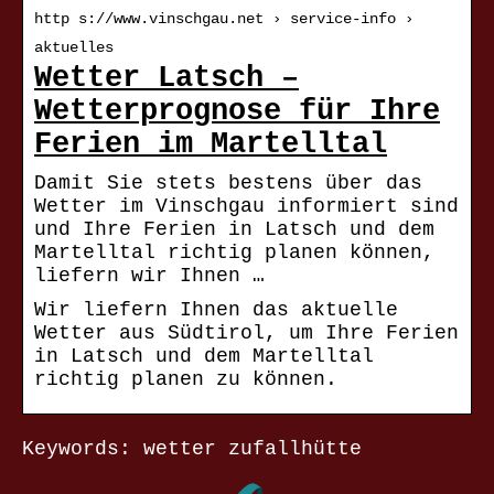
http s://www.vinschgau.net › service-info ›
aktuelles
Wetter Latsch –
Wetterprognose für Ihre
Ferien im Martelltal
Damit Sie stets bestens über das
Wetter im Vinschgau informiert sind
und Ihre Ferien in Latsch und dem
Martelltal richtig planen können,
liefern wir Ihnen …
Wir liefern Ihnen das aktuelle
Wetter aus Südtirol, um Ihre Ferien
in Latsch und dem Martelltal
richtig planen zu können.
Keywords: wetter zufallhütte