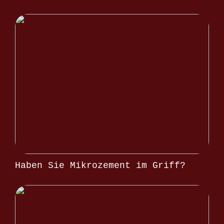
Haben Sie Mikrozement im Griff?