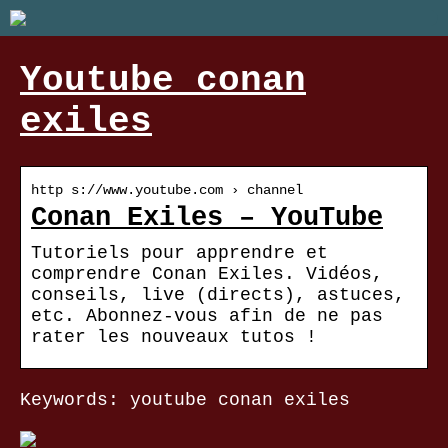
Youtube conan
exiles
http s://www.youtube.com › channel
Conan Exiles – YouTube
Tutoriels pour apprendre et
comprendre Conan Exiles. Vidéos,
conseils, live (directs), astuces,
etc. Abonnez-vous afin de ne pas
rater les nouveaux tutos !
Keywords: youtube conan exiles