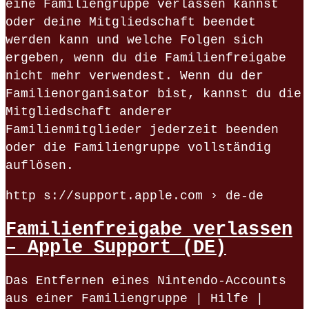
eine Familiengruppe verlassen kannst
oder deine Mitgliedschaft beendet
werden kann und welche Folgen sich
ergeben, wenn du die Familienfreigabe
nicht mehr verwendest. Wenn du der
Familienorganisator bist, kannst du die
Mitgliedschaft anderer
Familienmitglieder jederzeit beenden
oder die Familiengruppe vollständig
auflösen.
http s://support.apple.com › de-de
Familienfreigabe verlassen
– Apple Support (DE)
Das Entfernen eines Nintendo-Accounts
aus einer Familiengruppe | Hilfe |