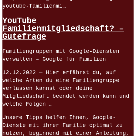
youtube-familienmi…
YouTube
Familienmitgliedschaft? –
Gutefrage
Familiengruppen mit Google-Diensten
verwalten – Google für Familien
12.12.2022 — Hier erfährst du, auf
welche Arten du eine Familiengruppe
verlassen kannst oder deine
Mitgliedschaft beendet werden kann und
welche Folgen …
Unsere Tipps helfen Ihnen, Google-
Dienste mit ihrer Familie optimal zu
nutzen, beginnend mit einer Anleitung,