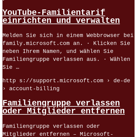
YouTube-Familientarif
einrichten und verwalten
Melden Sie sich in einem Webbrowser bei
family.microsoft.com an. · Klicken Sie
neben Ihrem Namen, und wählen Sie
Familiengruppe verlassen aus. · Wählen
Sie …
http s://support.microsoft.com › de-de
› account-billing
Familiengruppe verlassen
oder Mitglieder entfernen
Familiengruppe verlassen oder
Mitglieder entfernen – Microsoft-