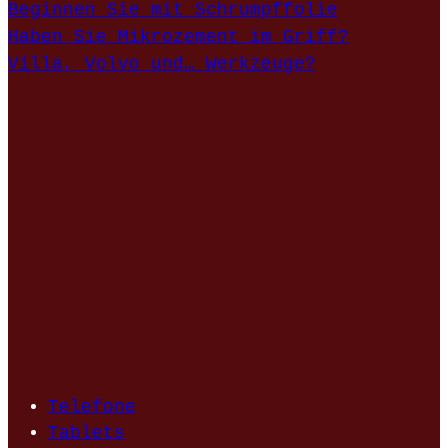
Beginnen Sie mit Schrumpffolie
Haben Sie Mikrozement im Griff?
Villa, Volvo und… Werkzeuge?
Telefone
Tablets