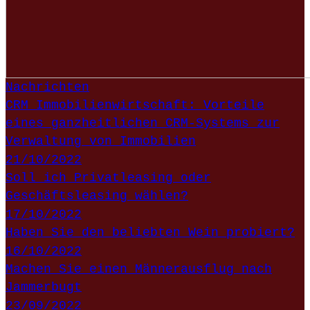
Nachrichten
CRM Immobilienwirtschaft: Vorteile
eines ganzheitlichen CRM-Systems zur
Verwaltung von Immobilien
21/10/2022
Soll ich Privatleasing oder
Geschäftsleasing wählen?
17/10/2022
Haben Sie den beliebten Wein probiert?
16/10/2022
Machen Sie einen Männerausflug nach
Jammerbugt
23/09/2022