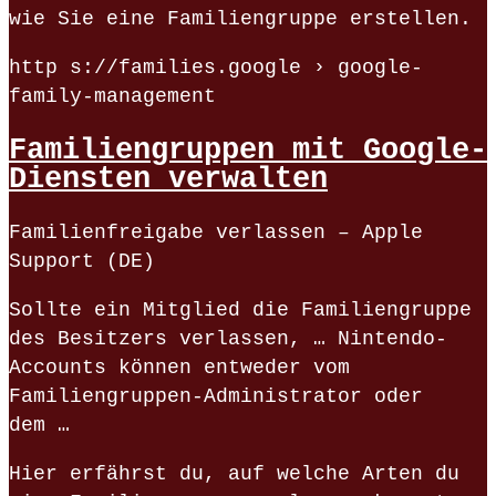
wie Sie eine Familiengruppe erstellen.
http s://families.google › google-
family-management
Familiengruppen mit Google-
Diensten verwalten
Familienfreigabe verlassen – Apple
Support (DE)
Sollte ein Mitglied die Familiengruppe
des Besitzers verlassen, … Nintendo-
Accounts können entweder vom
Familiengruppen-Administrator oder
dem …
Hier erfährst du, auf welche Arten du