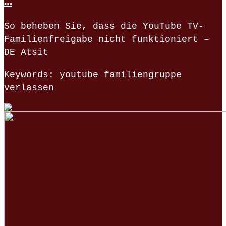
…
So beheben Sie, dass die YouTube TV-
Familienfreigabe nicht funktioniert –
DE Atsit
Keywords: youtube familiengruppe
verlassen