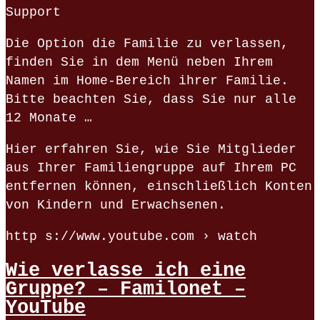
Support
Die Option die Familie zu verlassen,
finden Sie in dem Menü neben Ihrem
Namen im Home-Bereich ihrer Familie.
Bitte beachten Sie, dass Sie nur alle
12 Monate …
Hier erfahren Sie, wie Sie Mitglieder
aus Ihrer Familiengruppe auf Ihrem PC
entfernen können, einschließlich Konten
von Kindern und Erwachsenen.
http s://www.youtube.com › watch
Wie verlasse ich eine
Gruppe? – Familonet –
YouTube