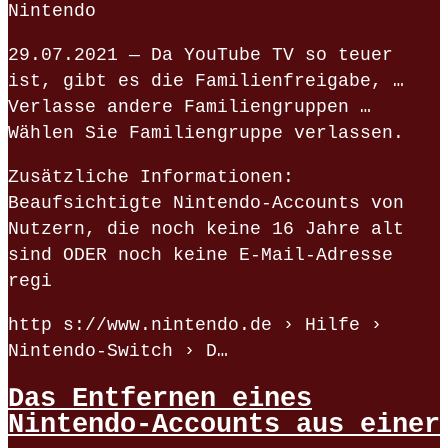
Nintendo
29.07.2021 — Da YouTube TV so teuer
ist, gibt es die Familienfreigabe, …
Verlasse andere Familiengruppen …
Wählen Sie Familiengruppe verlassen.
Zusätzliche Informationen:
Beaufsichtigte Nintendo-Accounts von
Nutzern, die noch keine 16 Jahre alt
sind ODER noch keine E-Mail-Adresse
regi
http s://www.nintendo.de › Hilfe ›
Nintendo-Switch › D…
Das Entfernen eines
Nintendo-Accounts aus einer