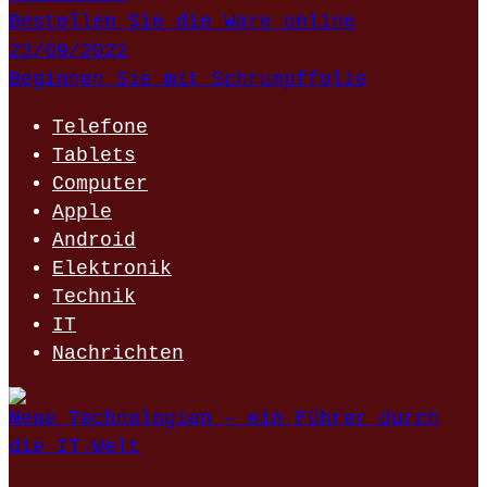
Bestellen Sie die Ware online
23/09/2022
Beginnen Sie mit Schrumpffolie
Telefone
Tablets
Computer
Apple
Android
Elektronik
Technik
IT
Nachrichten
Neue Technologien – ein Führer durch
die IT-Welt