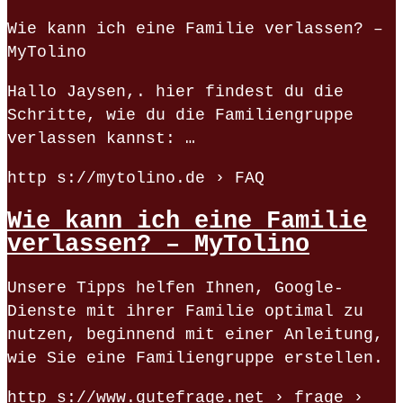
Wie kann ich eine Familie verlassen? –
MyTolino
Hallo Jaysen,. hier findest du die
Schritte, wie du die Familiengruppe
verlassen kannst: …
http s://mytolino.de › FAQ
Wie kann ich eine Familie
verlassen? – MyTolino
Unsere Tipps helfen Ihnen, Google-
Dienste mit ihrer Familie optimal zu
nutzen, beginnend mit einer Anleitung,
wie Sie eine Familiengruppe erstellen.
http s://www.gutefrage.net › frage ›