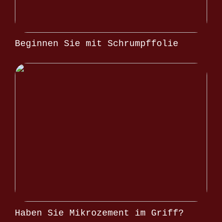
Beginnen Sie mit Schrumpffolie
Haben Sie Mikrozement im Griff?