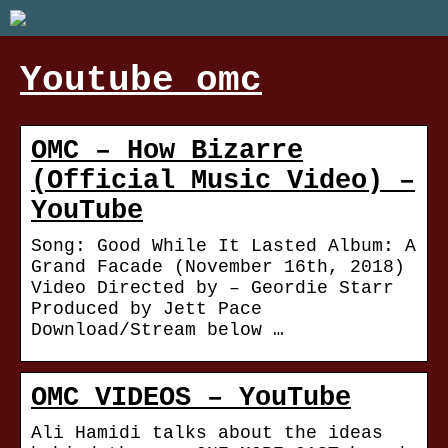
Youtube omc
OMC – How Bizarre
(Official Music Video) –
YouTube
Song: Good While It Lasted Album: A
Grand Facade (November 16th, 2018)
Video Directed by – Geordie Starr
Produced by Jett Pace
Download/Stream below …
OMC VIDEOS – YouTube
Ali Hamidi talks about the ideas