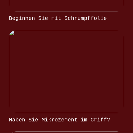
Beginnen Sie mit Schrumpffolie
Haben Sie Mikrozement im Griff?