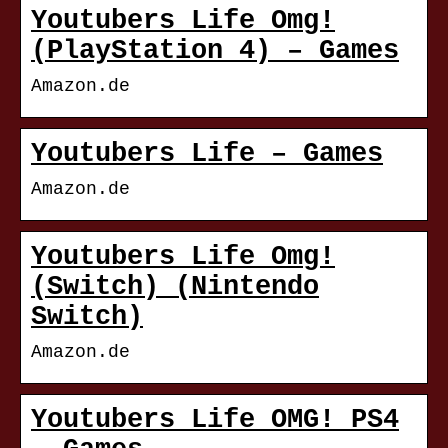
Youtubers Life Omg!
(PlayStation 4) – Games
Amazon.de
Youtubers Life – Games
Amazon.de
Youtubers Life Omg!
(Switch) (Nintendo
Switch)
Amazon.de
Youtubers Life OMG! PS4