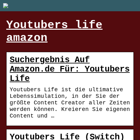
Youtubers life
amazon
Suchergebnis Auf
Amazon.de Für: Youtubers
Life
Youtubers Life ist die ultimative
Lebenssimulation, in der Sie der
größte Content Creator aller Zeiten
werden können. Kreieren Sie eigenen
Content und …
Youtubers Life (Switch)