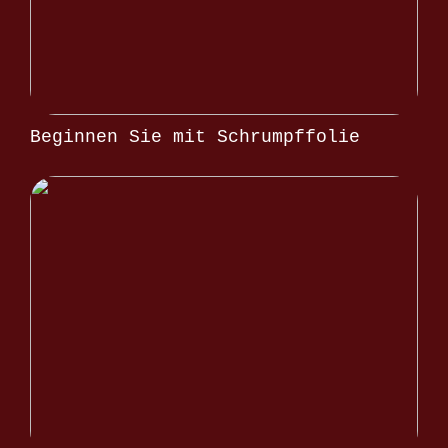
Beginnen Sie mit Schrumpffolie