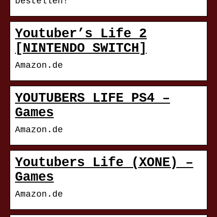
bestellen!
Youtuber’s Life 2
[NINTENDO SWITCH]
Amazon.de
YOUTUBERS LIFE PS4 –
Games
Amazon.de
Youtubers Life (XONE) –
Games
Amazon.de