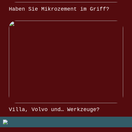
Haben Sie Mikrozement im Griff?
Villa, Volvo und… Werkzeuge?