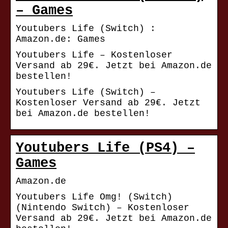
– Games
Youtubers Life (Switch) :
Amazon.de: Games
Youtubers Life – Kostenloser
Versand ab 29€. Jetzt bei Amazon.de
bestellen!
Youtubers Life (Switch) –
Kostenloser Versand ab 29€. Jetzt
bei Amazon.de bestellen!
Youtubers Life (PS4) –
Games
Amazon.de
Youtubers Life Omg! (Switch)
(Nintendo Switch) – Kostenloser
Versand ab 29€. Jetzt bei Amazon.de