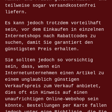
teilweise sogar versandkostenfrei
liefern.
Es kann jedoch trotzdem vorteilhaft
sein, vor dem Einkaufen in einzelnen
Internetshops nach Rabattcodes zu
suchen, damit Sie garantiert den
günstigsten Preis erhalten.
Sie sollten jedoch so vorsichtig
sein, dass, wenn ein
Internetunternehmen einen Artikel zu
einem unglaublich günstigen
Verkaufspreis zum Verkauf anbietet,
dies oft ein Hinweis auf einen
unaufrichtigen Online-Webshop sein
könnte. Bestellungen per Karte fallen
jedoch unter eine Richtlinie, die Sie