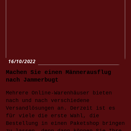
16/10/2022
Machen Sie einen Männerausflug
nach Jammerbugt
Mehrere Online-Warenhäuser bieten
nach und nach verschiedene
Versandlösungen an. Derzeit ist es
für viele die erste Wahl, die
Bestellung in einen Paketshop bringen