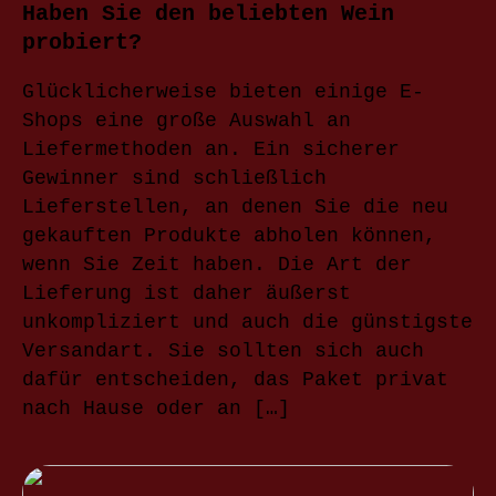
Haben Sie den beliebten Wein
probiert?
Glücklicherweise bieten einige E-
Shops eine große Auswahl an
Liefermethoden an. Ein sicherer
Gewinner sind schließlich
Lieferstellen, an denen Sie die neu
gekauften Produkte abholen können,
wenn Sie Zeit haben. Die Art der
Lieferung ist daher äußerst
unkompliziert und auch die günstigste
Versandart. Sie sollten sich auch
dafür entscheiden, das Paket privat
nach Hause oder an […]