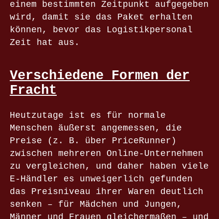
einem bestimmten Zeitpunkt aufgegeben
wird, damit sie das Paket erhalten
können, bevor das Logistikpersonal
Zeit hat aus.
Verschiedene Formen der
Fracht
Heutzutage ist es für normale
Menschen äußerst angemessen, die
Preise (z. B. über PriceRunner)
zwischen mehreren Online-Unternehmen
zu vergleichen, und daher haben viele
E-Händler es unweigerlich gefunden
das Preisniveau ihrer Waren deutlich
senken – für Mädchen und Jungen,
Männer und Frauen gleichermaßen – und