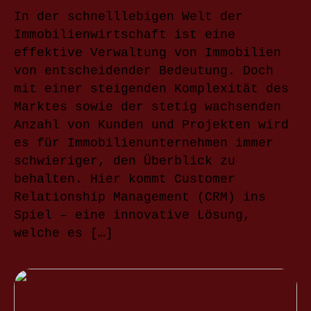
In der schnelllebigen Welt der
Immobilienwirtschaft ist eine
effektive Verwaltung von Immobilien
von entscheidender Bedeutung. Doch
mit einer steigenden Komplexität des
Marktes sowie der stetig wachsenden
Anzahl von Kunden und Projekten wird
es für Immobilienunternehmen immer
schwieriger, den Überblick zu
behalten. Hier kommt Customer
Relationship Management (CRM) ins
Spiel – eine innovative Lösung,
welche es […]