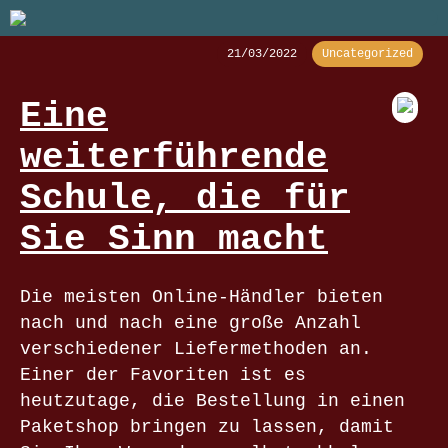
21/03/2022
Uncategorized
Eine
weiterführende
Schule, die für
Sie Sinn macht
Die meisten Online-Händler bieten
nach und nach eine große Anzahl
verschiedener Liefermethoden an.
Einer der Favoriten ist es
heutzutage, die Bestellung in einen
Paketshop bringen zu lassen, damit