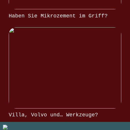
Haben Sie Mikrozement im Griff?
Villa, Volvo und… Werkzeuge?