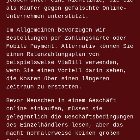
als Käufer gegen gefälschte Online-
Unternehmen unterstützt.
Im Allgemeinen bevorzugen wir
Bestellungen per Zahlungskarte oder
Mobile Payment. Alternativ können Sie
einen Ratenzahlungsplan von
beispielsweise ViaBill verwenden,
wenn Sie einen Vorteil darin sehen,
die Kosten über einen längeren
Zeitraum zu erstatten.
Bevor Menschen in einem Geschäft
online einkaufen, müssen sie
gelegentlich die Geschäftsbedingungen
des Einzelhändlers lesen, aber das
macht normalerweise keinen großen