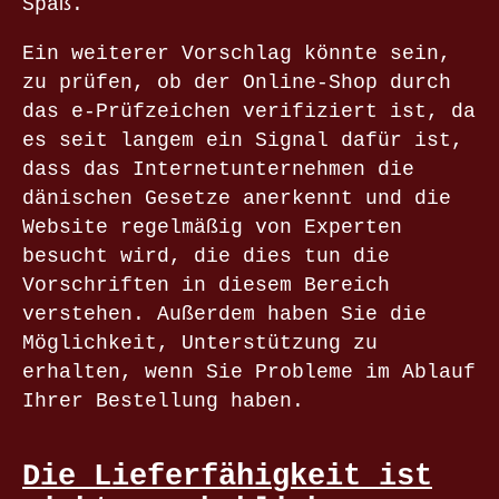
Spaß.
Ein weiterer Vorschlag könnte sein,
zu prüfen, ob der Online-Shop durch
das e-Prüfzeichen verifiziert ist, da
es seit langem ein Signal dafür ist,
dass das Internetunternehmen die
dänischen Gesetze anerkennt und die
Website regelmäßig von Experten
besucht wird, die dies tun die
Vorschriften in diesem Bereich
verstehen. Außerdem haben Sie die
Möglichkeit, Unterstützung zu
erhalten, wenn Sie Probleme im Ablauf
Ihrer Bestellung haben.
Die Lieferfähigkeit ist