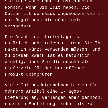
Sie Ihre Ware dann selbst abholen
können, wenn Sie Zeit haben. Die
Option ist durchaus angemessen und in
der Regel auch die günstigste
Versandart.
Die Anzahl der Liefertage ist
natürlich sehr relevant, wenn Sie Ihr
Paket in Kürze verwenden müssen, und
zu diesem Zweck ist es natürlich
wichtig, dass Sie die geschätzte
Lieferzeit für das betreffende
Produkt überprüfen.
Viele Online-Unternehmen bieten für
mehrere Artikel eine 1-Tages-
Lieferung an, verlangen aber dennoch,
dass die Bestellung früher als zu