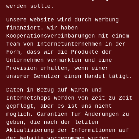
werden sollte.
Unsere Website wird durch Werbung
finanziert. Wir haben
Kooperationsvereinbarungen mit einem
Team von Internetunternehmen in der
Form, dass wir die Produkte der
Unternehmen vermarkten und eine
Provision erhalten, wenn einer
unserer Benutzer einen Handel tätigt.
Daten in Bezug auf Waren und
Internetshops werden von Zeit zu Zeit
gepflegt, aber es ist uns nicht
möglich, Garantien für Änderungen zu
geben, die nach der letzten
Aktualisierung der Informationen auf
der Website vorgenommen wurden.