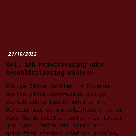
21/10/2022
Soll ich Privatleasing oder
Geschäftsleasing wählen?
Einige Einzelhändler im Internet
bieten glücklicherweise einige
verschiedene Liefermodelle an.
Derzeit ist es am üblichsten, es an
eine Sammelstelle liefern zu lassen,
und dann können Sie Ihren neu
gekauften Artikel einfach abholen,