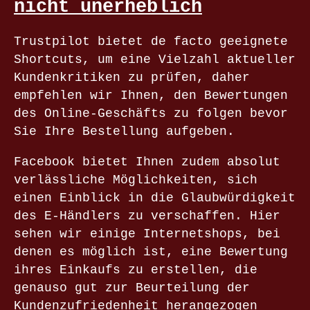
nicht unerheblich
Trustpilot bietet de facto geeignete
Shortcuts, um eine Vielzahl aktueller
Kundenkritiken zu prüfen, daher
empfehlen wir Ihnen, den Bewertungen
des Online-Geschäfts zu folgen bevor
Sie Ihre Bestellung aufgeben.
Facebook bietet Ihnen zudem absolut
verlässliche Möglichkeiten, sich
einen Einblick in die Glaubwürdigkeit
des E-Händlers zu verschaffen. Hier
sehen wir einige Internetshops, bei
denen es möglich ist, eine Bewertung
ihres Einkaufs zu erstellen, die
genauso gut zur Beurteilung der
Kundenzufriedenheit herangezogen