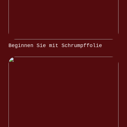
Beginnen Sie mit Schrumpffolie