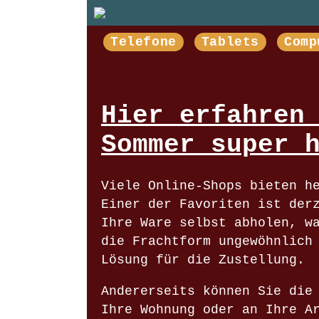
Telefone
Tablets
Comp
Hier erfahren
Sommer super 
Viele Online-Shops bieten h
Einer der Favoriten ist der
Ihre Ware selbst abholen, w
die Frachtform ungewöhnlich
Lösung für die Zustellung.
Andererseits können Sie die
Ihre Wohnung oder an Ihre A