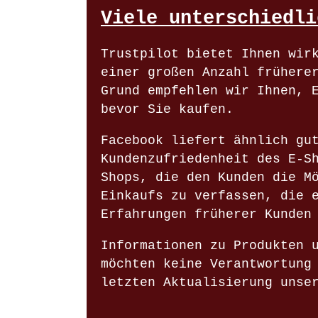
Viele unterschiedli
Trustpilot bietet Ihnen wir
einer großen Anzahl frühere
Grund empfehlen wir Ihnen, 
bevor Sie kaufen.
Facebook liefert ähnlich gu
Kundenzufriedenheit des E-S
Shops, die den Kunden die M
Einkaufs zu verfassen, die 
Erfahrungen früherer Kunden
Informationen zu Produkten 
möchten keine Verantwortung
letzten Aktualisierung unse