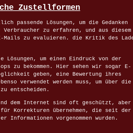
che Zustellformen
klich passende Lösungen, um die Gedanken
r Verbraucher zu erfahren, und aus diesem
E-Mails zu evaluieren. die Kritik des Lad
te Lösungen, um einen Eindruck von der
hops zu bekommen. Hier sehen wir sogar E-
öglichkeit geben, eine Bewertung ihres
ebenso verwendet werden muss, um über die
 zu entscheiden.
und dem Internet sind oft geschützt, aber
 für Korrekturen übernehmen, die seit der
rer Informationen vorgenommen wurden.