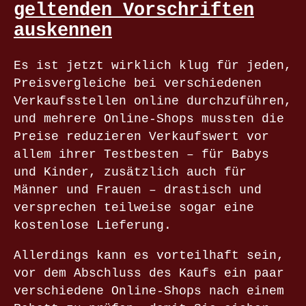
geltenden Vorschriften
auskennen
Es ist jetzt wirklich klug für jeden,
Preisvergleiche bei verschiedenen
Verkaufsstellen online durchzuführen,
und mehrere Online-Shops mussten die
Preise reduzieren Verkaufswert vor
allem ihrer Testbesten – für Babys
und Kinder, zusätzlich auch für
Männer und Frauen – drastisch und
versprechen teilweise sogar eine
kostenlose Lieferung.
Allerdings kann es vorteilhaft sein,
vor dem Abschluss des Kaufs ein paar
verschiedene Online-Shops nach einem