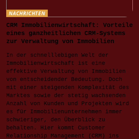
NACHRICHTEN
CRM Immobilienwirtschaft: Vorteile
eines ganzheitlichen CRM-Systems
zur Verwaltung von Immobilien
In der schnelllebigen Welt der
Immobilienwirtschaft ist eine
effektive Verwaltung von Immobilien
von entscheidender Bedeutung. Doch
mit einer steigenden Komplexität des
Marktes sowie der stetig wachsenden
Anzahl von Kunden und Projekten wird
es für Immobilienunternehmen immer
schwieriger, den Überblick zu
behalten. Hier kommt Customer
Relationship Management (CRM) ins