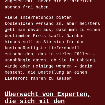
zugeschickt, bevor die Mitarbeiter
abends frei haben.
Viele Internetshops bieten
kostenlosen Versand an, aber meistens
geht man davon aus, dass man zu einem
bestimmten Preis kauft. Darüber
hinaus sollten Sie sich für das
kostengünstigste Liefermodell
entscheiden, das in vielen Fällen –
unabhängig davon, ob Sie in Esbjerg,
Varde oder Helsinge wohnen – darin
besteht, die Bestellung an einen
Lieferort fahren zu lassen.
Überwacht von Experten,
die sich mit den