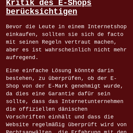
Kritik des E-Shops
berücksichtigen
Bevor die Leute in einem Internetshop
einkaufen, sollten sie sich de facto
mit seinen Regeln vertraut machen,
aber es ist wahrscheinlich nicht mehr
aufregend.
Eine einfache Lösung könnte darin
bestehen, zu überprüfen, ob der E-
Shop von der E-Mark genehmigt wurde,
da dies eine Garantie dafür sein
sollte, dass das Internetunternehmen
die offiziellen dänischen
Vorschriften einhält und dass die
Website regelmäßig überprüft wird von
Rechtsanwälten, die Erfahrung mit den