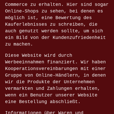
Commerce zu erhalten. Hier sind sogar
Online-Shops zu sehen, bei denen es
möglich ist, eine Bewertung des
Kauferlebnisses zu schreiben, die
auch genutzt werden sollte, um sich
ein Bild von der Kundenzufriedenheit
zu machen.
Diese Website wird durch
Werbeeinnahmen finanziert. Wir haben
Kooperationsvereinbarungen mit einer
Gruppe von Online-Händlern, in denen
wir die Produkte der Unternehmen
vermarkten und Zahlungen erhalten,
wenn ein Benutzer unserer Website
eine Bestellung abschließt.
Informationen über Waren und