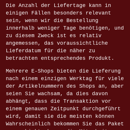
Die Anzahl der Liefertage kann in
einigen Fällen besonders relevant
sein, wenn wir die Bestellung
innerhalb weniger Tage benötigen, und
zu diesem Zweck ist es relativ
angemessen, das voraussichtliche
Lieferdatum für die näher zu
betrachten entsprechendes Produkt.
Mehrere E-Shops bieten die Lieferung
nach einem einzigen Werktag für viele
der Artikelnummern des Shops an, aber
seien Sie wachsam, da dies davon
abhängt, dass die Transaktion vor
einem genauen Zeitpunkt durchgeführt
wird, damit sie die meisten können
Wahrscheinlich bekommen Sie das Paket