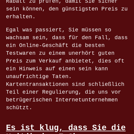
Rabatt zu prüfen, damit Sie sicher
sein können, den günstigsten Preis zu
erhalten.
Egal was passiert, Sie müssen so
wachsam sein, dass für den Fall, dass
ein Online-Geschäft die besten
Testwaren zu einem unerhört guten
Preis zum Verkauf anbietet, dies oft
ein Hinweis auf einen sein kann
unaufrichtige Taten.
Kartentransaktionen sind schließlich
Teil einer Regulierung, die uns vor
betrügerischen Internetunternehmen
schützt.
Es ist klug, dass Sie die