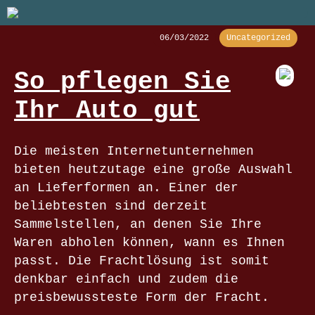
06/03/2022
Uncategorized
So pflegen Sie
Ihr Auto gut
Die meisten Internetunternehmen
bieten heutzutage eine große Auswahl
an Lieferformen an. Einer der
beliebtesten sind derzeit
Sammelstellen, an denen Sie Ihre
Waren abholen können, wann es Ihnen
passt. Die Frachtlösung ist somit
denkbar einfach und zudem die
preisbewussteste Form der Fracht.