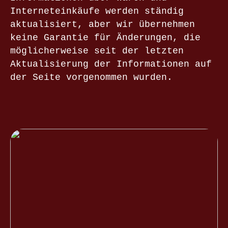
Interneteinkäufe werden ständig
aktualisiert, aber wir übernehmen
keine Garantie für Änderungen, die
möglicherweise seit der letzten
Aktualisierung der Informationen auf
der Seite vorgenommen wurden.