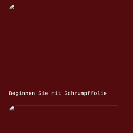
Beginnen Sie mit Schrumpffolie