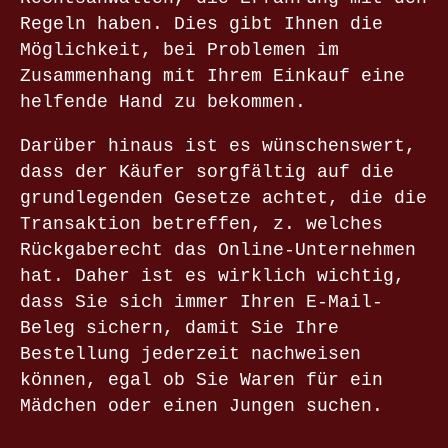
Regeln haben. Dies gibt Ihnen die
Möglichkeit, bei Problemen im
Zusammenhang mit Ihrem Einkauf eine
helfende Hand zu bekommen.
Darüber hinaus ist es wünschenswert,
dass der Käufer sorgfältig auf die
grundlegenden Gesetze achtet, die die
Transaktion betreffen, z. welches
Rückgaberecht das Online-Unternehmen
hat. Daher ist es wirklich wichtig,
dass Sie sich immer Ihren E-Mail-
Beleg sichern, damit Sie Ihre
Bestellung jederzeit nachweisen
können, egal ob Sie Waren für ein
Mädchen oder einen Jungen suchen.