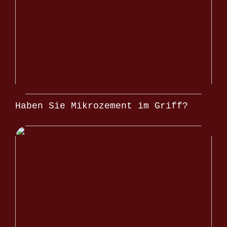
Haben Sie Mikrozement im Griff?