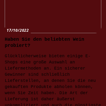
17/10/2022
Haben Sie den beliebten Wein
probiert?
Glücklicherweise bieten einige E-
Shops eine große Auswahl an
Liefermethoden an. Ein sicherer
Gewinner sind schließlich
Lieferstellen, an denen Sie die neu
gekauften Produkte abholen können,
wenn Sie Zeit haben. Die Art der
Lieferung ist daher äußerst
unkompliziert und auch die günstigste