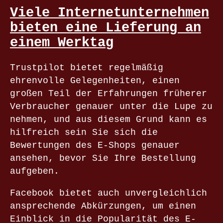
Viele Internetunternehmen
bieten eine Lieferung an
einem Werktag
Trustpilot bietet regelmäßig
ehrenvolle Gelegenheiten, einen
großen Teil der Erfahrungen früherer
Verbraucher genauer unter die Lupe zu
nehmen, und aus diesem Grund kann es
hilfreich sein Sie sich die
Bewertungen des E-Shops genauer
ansehen, bevor Sie Ihre Bestellung
aufgeben.
Facebook bietet auch unvergleichlich
ansprechende Abkürzungen, um einen
Einblick in die Popularität des E-