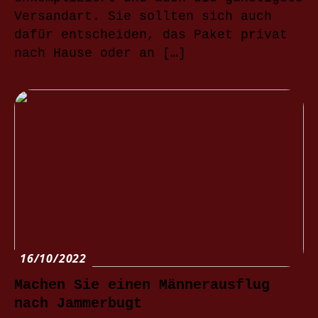
Versandart. Sie sollten sich auch
dafür entscheiden, das Paket privat
nach Hause oder an […]
16/10/2022
Machen Sie einen Männerausflug
nach Jammerbugt