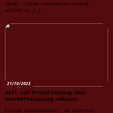
Spiel – eine innovative Lösung,
welche es […]
21/10/2022
Soll ich Privatleasing oder
Geschäftsleasing wählen?
Einige Einzelhändler im Internet