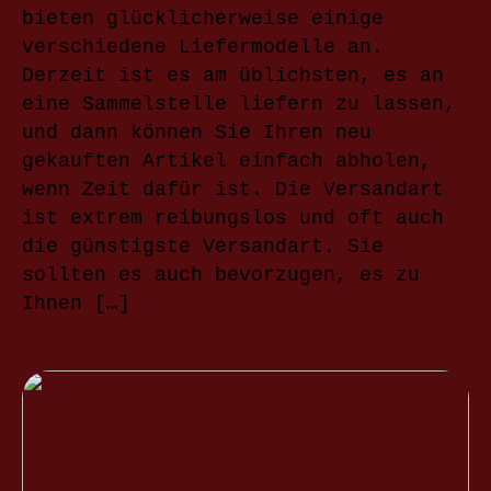
bieten glücklicherweise einige
verschiedene Liefermodelle an.
Derzeit ist es am üblichsten, es an
eine Sammelstelle liefern zu lassen,
und dann können Sie Ihren neu
gekauften Artikel einfach abholen,
wenn Zeit dafür ist. Die Versandart
ist extrem reibungslos und oft auch
die günstigste Versandart. Sie
sollten es auch bevorzugen, es zu
Ihnen […]